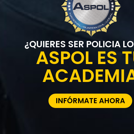
¿QUIERES SER POLICIA L
ASPOL ES 
ACADEMI
INFÓRMATE AHORA