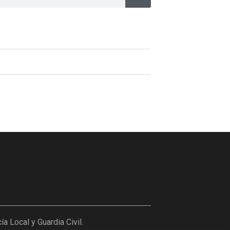
 Local y Guardia Civil.