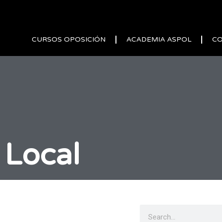
CURSOS OPOSICIÓN
ACADEMIA ASPOL
C
 Local