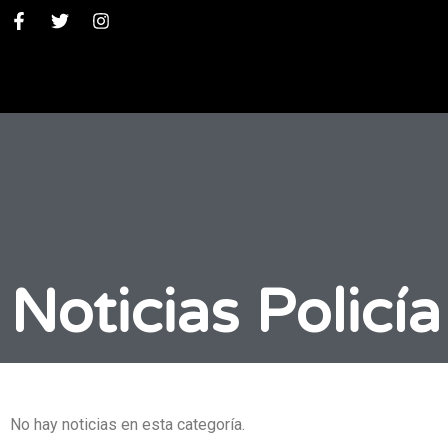
Noticias Policía
No hay noticias en esta categoría.