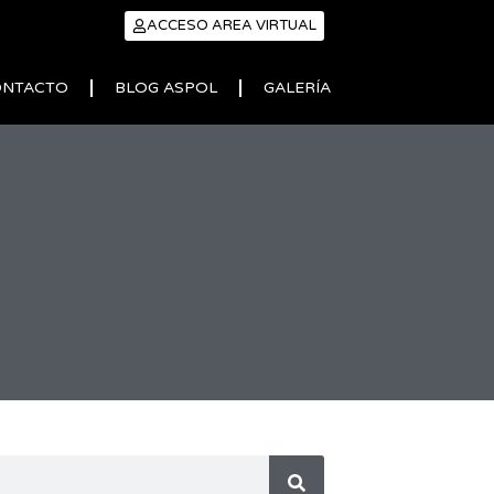
ACCESO AREA VIRTUAL
ONTACTO
BLOG ASPOL
GALERÍA