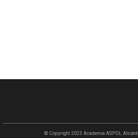
© Copyright 2023 Academia ASPOL Alicante, P