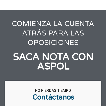
COMIENZA LA CUENTA
ATRÁS PARA LAS
OPOSICIONES
SACA NOTA CON
ASPOL
NO PIERDAS TIEMPO
Contáctanos