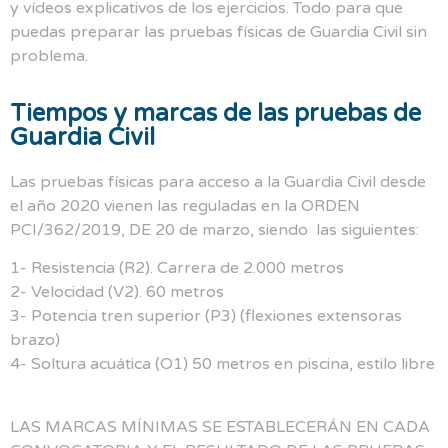
y vídeos explicativos de los ejercicios. Todo para que
puedas preparar las pruebas físicas de Guardia Civil sin
problema.
Tiempos y marcas de las pruebas de
Guardia Civil
Las pruebas físicas para acceso a la Guardia Civil desde
el año 2020 vienen las reguladas en la ORDEN
PCI/362/2019, DE 20 de marzo, siendo las siguientes:
1- Resistencia (R2). Carrera de 2.000 metros
2- Velocidad (V2). 60 metros
3- Potencia tren superior (P3) (flexiones extensoras
brazo)
4- Soltura acuática (O1) 50 metros en piscina, estilo libre
LAS MARCAS MÍNIMAS SE ESTABLECERÁN EN CADA