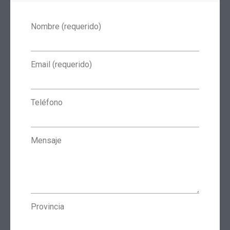
Nombre (requerido)
Email (requerido)
Teléfono
Mensaje
Provincia