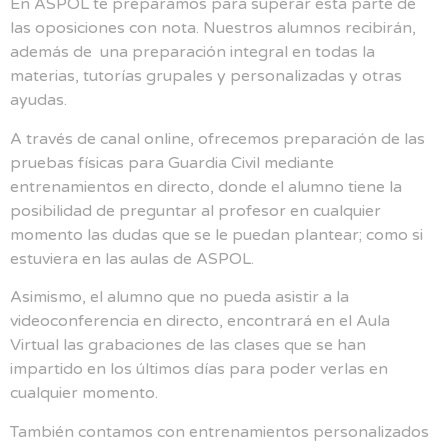
En ASPOL te preparamos para superar esta parte de
las oposiciones con nota. Nuestros alumnos recibirán,
además de una preparación integral en todas la
materias, tutorías grupales y personalizadas y otras
ayudas.
A través de canal online, ofrecemos preparación de las
pruebas físicas para Guardia Civil mediante
entrenamientos en directo, donde el alumno tiene la
posibilidad de preguntar al profesor en cualquier
momento las dudas que se le puedan plantear; como si
estuviera en las aulas de ASPOL.
Asimismo, el alumno que no pueda asistir a la
videoconferencia en directo, encontrará en el Aula
Virtual las grabaciones de las clases que se han
impartido en los últimos días para poder verlas en
cualquier momento.
También contamos con entrenamientos personalizados