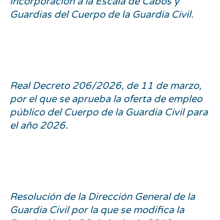
incorporación a la Escala de Cabos y
Guardias del Cuerpo de la Guardia Civil.
Real Decreto 206/2026, de 11 de marzo,
por el que se aprueba la oferta de empleo
público del Cuerpo de la Guardia Civil para
el año 2026.
Resolución de la Dirección General de la
Guardia Civil por la que se modifica la