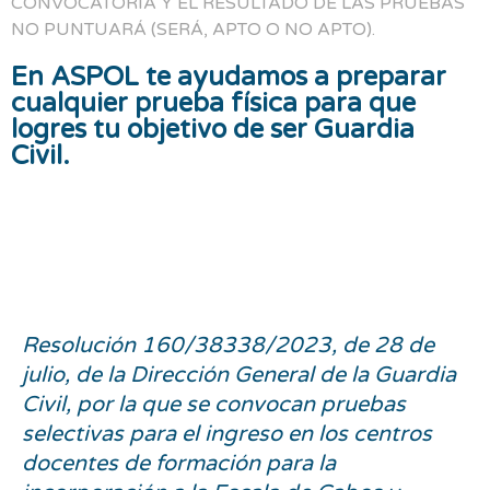
CONVOCATORIA Y EL RESULTADO DE LAS PRUEBAS
NO PUNTUARÁ (SERÁ, APTO O NO APTO).
En ASPOL te ayudamos a preparar
cualquier prueba física para que
logres tu objetivo de ser Guardia
Civil.
Resolución 160/38338/2023, de 28 de
julio, de la Dirección General de la Guardia
Civil, por la que se convocan pruebas
selectivas para el ingreso en los centros
docentes de formación para la