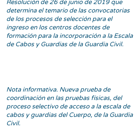
Resolución de 26 de junio de 2019 que
determina el temario de las convocatorias
de los procesos de selección para el
ingreso en los centros docentes de
formación para la incorporación a la Escala
de Cabos y Guardias de la Guardia Civil.
Nota informativa. Nueva prueba de
coordinación en las pruebas físicas, del
proceso selectivo de acceso a la escala de
cabos y guardias del Cuerpo, de la Guardia
Civil.